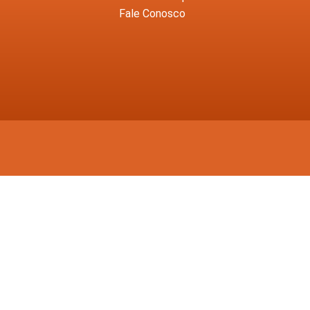
Fale Conosco