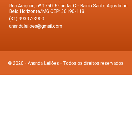
Rua Araguari, nº 1750, 6º andar C - Bairro Santo Agostinho
Belo Horizonte/MG CEP: 30190-118
(31) 99397-3900
anandaleiloes@gmail.com
© 2020 - Ananda Leilões - Todos os direitos reservados.