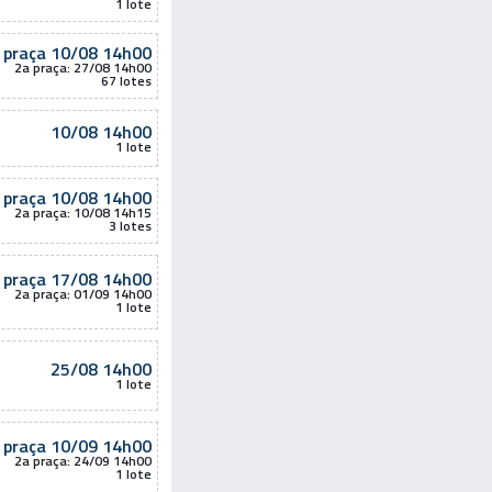
1 lote
 praça
10/08 14h00
2a praça: 27/08 14h00
67 lotes
10/08 14h00
1 lote
 praça
10/08 14h00
2a praça: 10/08 14h15
3 lotes
 praça
17/08 14h00
2a praça: 01/09 14h00
1 lote
25/08 14h00
1 lote
 praça
10/09 14h00
2a praça: 24/09 14h00
1 lote